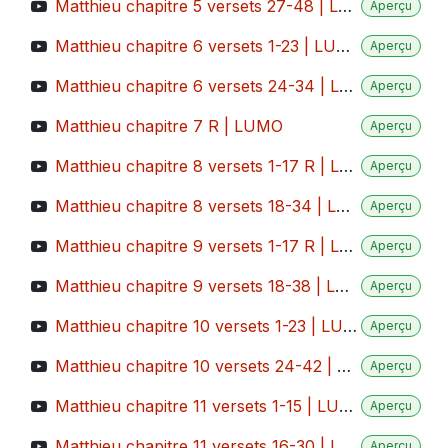
Matthieu chapitre 5 versets 27-48 | LUMO
Aperçu
Matthieu chapitre 6 versets 1-23 | LUMO
Aperçu
Matthieu chapitre 6 versets 24-34 | LUMO
Aperçu
Matthieu chapitre 7 R | LUMO
Aperçu
Matthieu chapitre 8 versets 1-17 R | LUMO
Aperçu
Matthieu chapitre 8 versets 18-34 | LUMO
Aperçu
Matthieu chapitre 9 versets 1-17 R | LUMO
Aperçu
Matthieu chapitre 9 versets 18-38 | LUMO
Aperçu
Matthieu chapitre 10 versets 1-23 | LUMO
Aperçu
Matthieu chapitre 10 versets 24-42 | LUMO
Aperçu
Matthieu chapitre 11 versets 1-15 | LUMO
Aperçu
Matthieu chapitre 11 versets 16-30 | LUMO
Aperçu