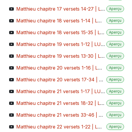
Matthieu chapitre 17 versets 14-27 | LUMO
Aperçu
Matthieu chapitre 18 versets 1-14 | LUMO
Aperçu
Matthieu chapitre 18 versets 15-35 | LUMO
Aperçu
Matthieu chapitre 19 versets 1-12 | LUMO
Aperçu
Matthieu chapitre 19 versets 13-30 | LUMO
Aperçu
Matthieu chapitre 20 versets 1-16 | LUMO
Aperçu
Matthieu chapitre 20 versets 17-34 | LUMO
Aperçu
Matthieu chapitre 21 versets 1-17 | LUMO
Aperçu
Matthieu chapitre 21 versets 18-32 | LUMO
Aperçu
Matthieu chapitre 21 versets 33-46 | LUMO
Aperçu
Matthieu chapitre 22 versets 1-22 | LUMO
Aperçu