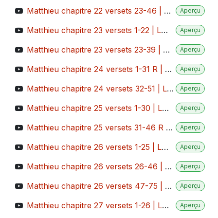
Matthieu chapitre 22 versets 23-46 | LUMO
Aperçu
Matthieu chapitre 23 versets 1-22 | LUMO
Aperçu
Matthieu chapitre 23 versets 23-39 | LUMO
Aperçu
Matthieu chapitre 24 versets 1-31 R | LUMO
Aperçu
Matthieu chapitre 24 versets 32-51 | LUMO
Aperçu
Matthieu chapitre 25 versets 1-30 | LUMO
Aperçu
Matthieu chapitre 25 versets 31-46 R | LUMO
Aperçu
Matthieu chapitre 26 versets 1-25 | LUMO
Aperçu
Matthieu chapitre 26 versets 26-46 | LUMO
Aperçu
Matthieu chapitre 26 versets 47-75 | LUMO
Aperçu
Matthieu chapitre 27 versets 1-26 | LUMO
Aperçu