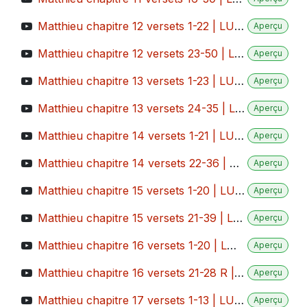
Matthieu chapitre 12 versets 1-22 | LUMO
Aperçu
Matthieu chapitre 12 versets 23-50 | LUMO
Aperçu
Matthieu chapitre 13 versets 1-23 | LUMO
Aperçu
Matthieu chapitre 13 versets 24-35 | LUMO
Aperçu
Matthieu chapitre 14 versets 1-21 | LUMO
Aperçu
Matthieu chapitre 14 versets 22-36 | LUMO
Aperçu
Matthieu chapitre 15 versets 1-20 | LUMO
Aperçu
Matthieu chapitre 15 versets 21-39 | LUMO
Aperçu
Matthieu chapitre 16 versets 1-20 | LUMO
Aperçu
Matthieu chapitre 16 versets 21-28 R | LUMO
Aperçu
Matthieu chapitre 17 versets 1-13 | LUMO
Aperçu