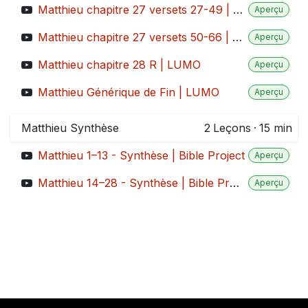
Matthieu chapitre 27 versets 27-49 | LUMO
Aperçu
Matthieu chapitre 27 versets 50-66 | LUMO
Aperçu
Matthieu chapitre 28 R | LUMO
Aperçu
Matthieu Générique de Fin | LUMO
Aperçu
Matthieu Synthèse
2
Leçons
·
15 min
Matthieu 1–13 - Synthèse | Bible Project
Aperçu
Matthieu 14–28 - Synthèse | Bible Project
Aperçu