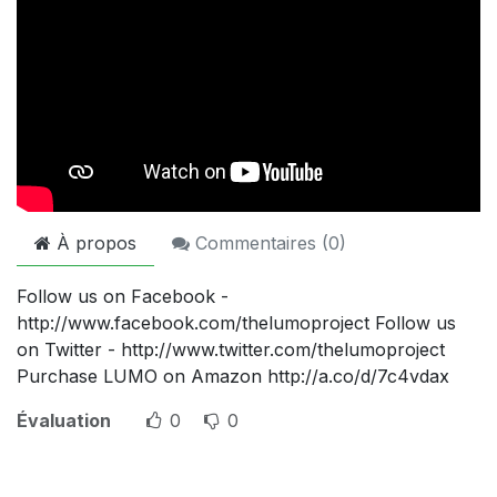
À propos
Commentaires (
0
)
Follow us on Facebook -
http://www.facebook.com/thelumoproject Follow us
on Twitter - http://www.twitter.com/thelumoproject
Purchase LUMO on Amazon http://a.co/d/7c4vdax
Évaluation
0
0