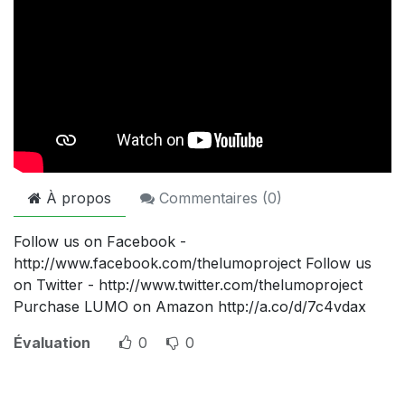
À propos
Commentaires (
0
)
Follow us on Facebook -
http://www.facebook.com/thelumoproject Follow us
on Twitter - http://www.twitter.com/thelumoproject
Purchase LUMO on Amazon http://a.co/d/7c4vdax
Évaluation
0
0