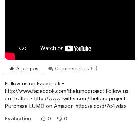
À propos
Commentaires (
0
)
Follow us on Facebook -
http://www.facebook.com/thelumoproject Follow us
on Twitter - http://www.twitter.com/thelumoproject
Purchase LUMO on Amazon http://a.co/d/7c4vdax
Évaluation
0
0