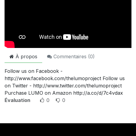
À propos
Commentaires (
0
)
Follow us on Facebook -
http://www.facebook.com/thelumoproject Follow us
on Twitter - http://www.twitter.com/thelumoproject
Purchase LUMO on Amazon http://a.co/d/7c4vdax
Évaluation
0
0