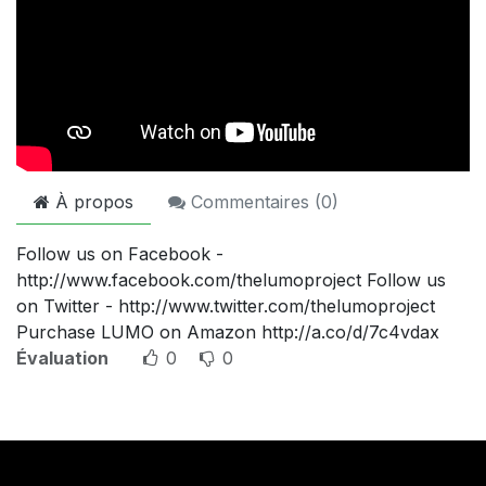
À propos
Commentaires (
0
)
Follow us on Facebook -
http://www.facebook.com/thelumoproject Follow us
on Twitter - http://www.twitter.com/thelumoproject
Purchase LUMO on Amazon http://a.co/d/7c4vdax
Évaluation
0
0