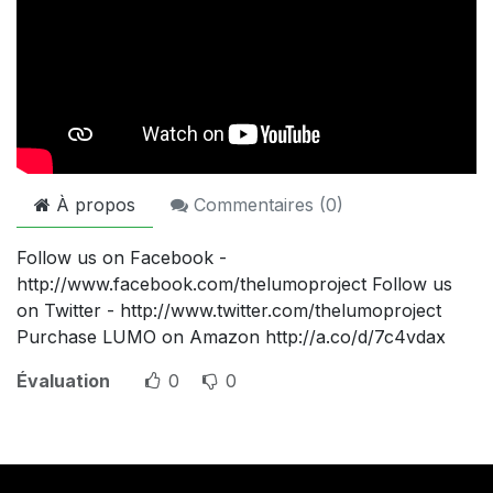
À propos
Commentaires (
0
)
Follow us on Facebook -
http://www.facebook.com/thelumoproject Follow us
on Twitter - http://www.twitter.com/thelumoproject
Purchase LUMO on Amazon http://a.co/d/7c4vdax
Évaluation
0
0