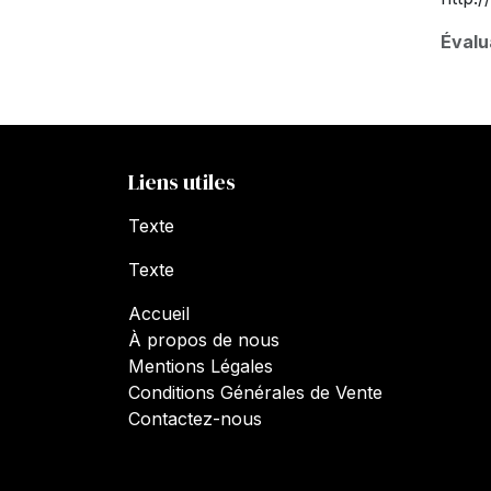
Évalu
Liens utiles
Texte
Texte
Accueil
À propos de nous
Mentions Légales
Conditions Générales de Vente
Contactez-nous