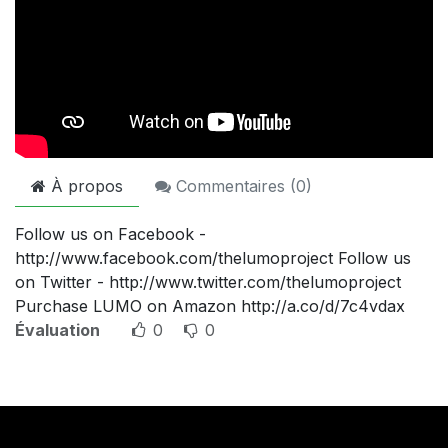
À propos
Commentaires (
0
)
Follow us on Facebook -
http://www.facebook.com/thelumoproject Follow us
on Twitter - http://www.twitter.com/thelumoproject
Purchase LUMO on Amazon http://a.co/d/7c4vdax
Évaluation
0
0