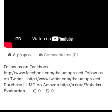
À propos
Commentaires (
0
)
Follow us on Facebook -
http://www.facebook.com/thelumoproject Follow us
on Twitter - http://www.twitter.com/thelumoproject
Purchase LUMO on Amazon http://a.co/d/7c4vdax
Évaluation
0
0