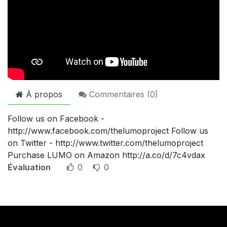
À propos
Commentaires (
0
)
Follow us on Facebook -
http://www.facebook.com/thelumoproject Follow us
on Twitter - http://www.twitter.com/thelumoproject
Purchase LUMO on Amazon http://a.co/d/7c4vdax
Évaluation
0
0