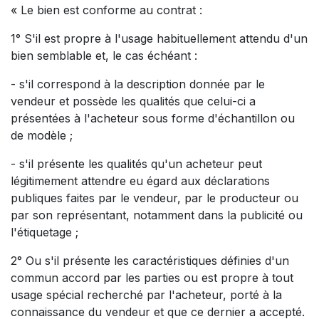
« Le bien est conforme au contrat :
1° S'il est propre à l'usage habituellement attendu d'un
bien semblable et, le cas échéant :
- s'il correspond à la description donnée par le
vendeur et possède les qualités que celui-ci a
présentées à l'acheteur sous forme d'échantillon ou
de modèle ;
- s'il présente les qualités qu'un acheteur peut
légitimement attendre eu égard aux déclarations
publiques faites par le vendeur, par le producteur ou
par son représentant, notamment dans la publicité ou
l'étiquetage ;
2° Ou s'il présente les caractéristiques définies d'un
commun accord par les parties ou est propre à tout
usage spécial recherché par l'acheteur, porté à la
connaissance du vendeur et que ce dernier a accepté.