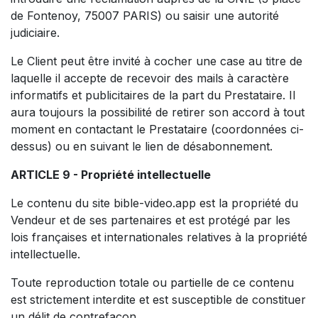
de Fontenoy, 75007 PARIS) ou saisir une autorité
judiciaire.
Le Client peut être invité à cocher une case au titre de
laquelle il accepte de recevoir des mails à caractère
informatifs et publicitaires de la part du Prestataire. Il
aura toujours la possibilité de retirer son accord à tout
moment en contactant le Prestataire (coordonnées ci-
dessus) ou en suivant le lien de désabonnement.
ARTICLE 9 - Propriété intellectuelle
Le contenu du site bible-video.app est la propriété du
Vendeur et de ses partenaires et est protégé par les
lois françaises et internationales relatives à la propriété
intellectuelle.
Toute reproduction totale ou partielle de ce contenu
est strictement interdite et est susceptible de constituer
un délit de contrefaçon.