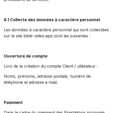
8.1 Collecte des données à caractère personnel
Les données à caractère personnel qui sont collectées
sur le site bible-video.app sont les suivantes :
Ouverture de compte
Lors de la création du compte Client / utilisateur :
Noms, prénoms, adresse postale, numéro de
téléphone et adresse e-mail.
Paiement
Dans le cadre du paiement des Prestations proposés