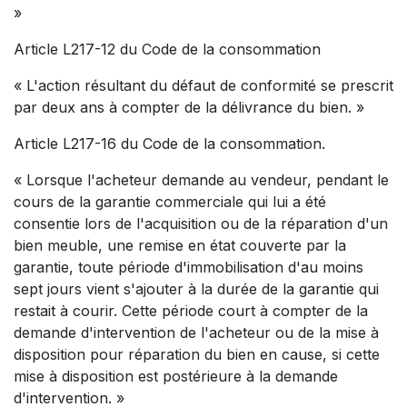
»
Article L217-12 du Code de la consommation
« L'action résultant du défaut de conformité se prescrit
par deux ans à compter de la délivrance du bien. »
Article L217-16 du Code de la consommation.
« Lorsque l'acheteur demande au vendeur, pendant le
cours de la garantie commerciale qui lui a été
consentie lors de l'acquisition ou de la réparation d'un
bien meuble, une remise en état couverte par la
garantie, toute période d'immobilisation d'au moins
sept jours vient s'ajouter à la durée de la garantie qui
restait à courir. Cette période court à compter de la
demande d'intervention de l'acheteur ou de la mise à
disposition pour réparation du bien en cause, si cette
mise à disposition est postérieure à la demande
d'intervention. »