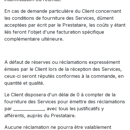
En cas de demande particulière du Client concernant
les conditions de fourniture des Services, dûment
acceptées par écrit par le Prestataire, les coûts y étant
liés feront l'objet d'une facturation spécifique
complémentaire ultérieure.
A défaut de réserves ou réclamations expressément
émises par le Client lors de la réception des Services,
ceux-ci seront réputés conformes à la commande, en
quantité et qualité.
Le Client disposera d'un délai de 0 à compter de la
fourniture des Services pour émettre des réclamations
par _______________, avec tous les justificatifs y
afférents, auprès du Prestataire.
Aucune réclamation ne pourra être valablement