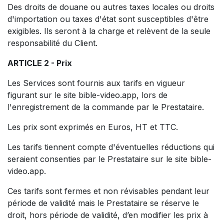
Des droits de douane ou autres taxes locales ou droits
d'importation ou taxes d'état sont susceptibles d'être
exigibles. Ils seront à la charge et relèvent de la seule
responsabilité du Client.
ARTICLE 2 - Prix
Les Services sont fournis aux tarifs en vigueur
figurant sur le site bible-video.app, lors de
l'enregistrement de la commande par le Prestataire.
Les prix sont exprimés en Euros, HT et TTC.
Les tarifs tiennent compte d'éventuelles réductions qui
seraient consenties par le Prestataire sur le site bible-
video.app.
Ces tarifs sont fermes et non révisables pendant leur
période de validité mais le Prestataire se réserve le
droit, hors période de validité, d’en modifier les prix à