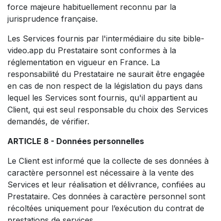
force majeure habituellement reconnu par la
jurisprudence française.
Les Services fournis par l'intermédiaire du site bible-
video.app du Prestataire sont conformes à la
réglementation en vigueur en France. La
responsabilité du Prestataire ne saurait être engagée
en cas de non respect de la législation du pays dans
lequel les Services sont fournis, qu'il appartient au
Client, qui est seul responsable du choix des Services
demandés, de vérifier.
ARTICLE 8 - Données personnelles
Le Client est informé que la collecte de ses données à
caractère personnel est nécessaire à la vente des
Services et leur réalisation et délivrance, confiées au
Prestataire. Ces données à caractère personnel sont
récoltées uniquement pour l’exécution du contrat de
prestations de services.