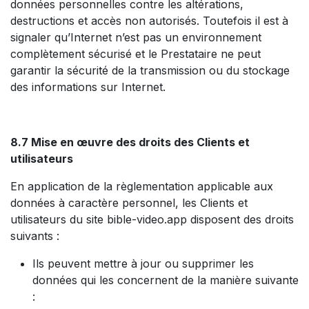
données personnelles contre les altérations,
destructions et accès non autorisés. Toutefois il est à
signaler qu’Internet n’est pas un environnement
complètement sécurisé et le Prestataire ne peut
garantir la sécurité de la transmission ou du stockage
des informations sur Internet.
8.7 Mise en œuvre des droits des Clients et
utilisateurs
En application de la règlementation applicable aux
données à caractère personnel, les Clients et
utilisateurs du site bible-video.app disposent des droits
suivants :
Ils peuvent mettre à jour ou supprimer les
données qui les concernent de la manière suivante
: