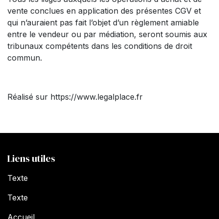
vente conclues en application des présentes CGV et
qui n’auraient pas fait l’objet d’un règlement amiable
entre le vendeur ou par médiation, seront soumis aux
tribunaux compétents dans les conditions de droit
commun.
Réalisé sur https://www.legalplace.fr
Liens utiles
Texte
Texte
Accueil