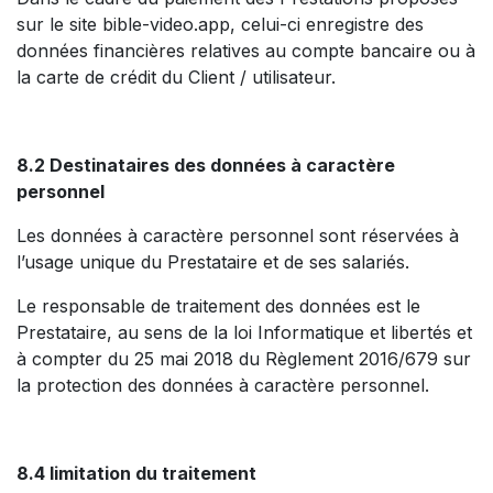
sur le site bible-video.app, celui-ci enregistre des
données financières relatives au compte bancaire ou à
la carte de crédit du Client / utilisateur.
8.2 Destinataires des données à caractère
personnel
Les données à caractère personnel sont réservées à
l’usage unique du Prestataire et de ses salariés.
Le responsable de traitement des données est le
Prestataire, au sens de la loi Informatique et libertés et
à compter du 25 mai 2018 du Règlement 2016/679 sur
la protection des données à caractère personnel.
8.4 limitation du traitement