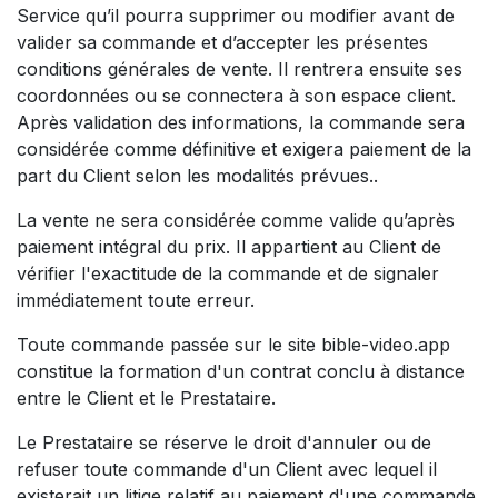
Service qu’il pourra supprimer ou modifier avant de
valider sa commande et d’accepter les présentes
conditions générales de vente. Il rentrera ensuite ses
coordonnées ou se connectera à son espace client.
Après validation des informations, la commande sera
considérée comme définitive et exigera paiement de la
part du Client selon les modalités prévues..
La vente ne sera considérée comme valide qu’après
paiement intégral du prix. Il appartient au Client de
vérifier l'exactitude de la commande et de signaler
immédiatement toute erreur.
Toute commande passée sur le site bible-video.app
constitue la formation d'un contrat conclu à distance
entre le Client et le Prestataire.
Le Prestataire se réserve le droit d'annuler ou de
refuser toute commande d'un Client avec lequel il
existerait un litige relatif au paiement d'une commande