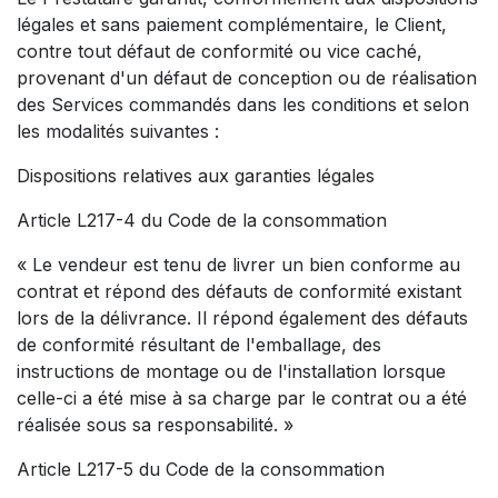
légales et sans paiement complémentaire, le Client,
contre tout défaut de conformité ou vice caché,
provenant d'un défaut de conception ou de réalisation
des Services commandés dans les conditions et selon
les modalités suivantes :
Dispositions relatives aux garanties légales
Article L217-4 du Code de la consommation
« Le vendeur est tenu de livrer un bien conforme au
contrat et répond des défauts de conformité existant
lors de la délivrance. Il répond également des défauts
de conformité résultant de l'emballage, des
instructions de montage ou de l'installation lorsque
celle-ci a été mise à sa charge par le contrat ou a été
réalisée sous sa responsabilité. »
Article L217-5 du Code de la consommation