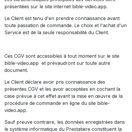
présentées sur le site internet bible-video.app.
Le Client est tenu d'en prendre connaissance avant
toute passation de commande. Le choix et l'achat d'un
Service est de la seule responsabilité du Client.
Ces CGV sont accessibles à tout moment sur le site
bible-video.app et prévaudront sur toute autre
document.
Le Client déclare avoir pris connaissance des
présentes CGV et les avoir acceptées en cochant la
case prévue à cet effet avant la mise en œuvre de la
procédure de commande en ligne du site bible-
video.app.
Sauf preuve contraire, les données enregistrées dans
le système informatique du Prestataire constituent la