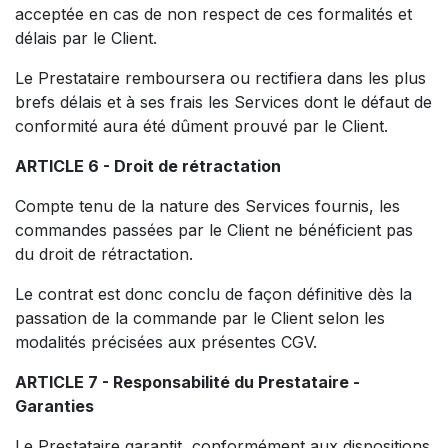
acceptée en cas de non respect de ces formalités et
délais par le Client.
Le Prestataire remboursera ou rectifiera dans les plus
brefs délais et à ses frais les Services dont le défaut de
conformité aura été dûment prouvé par le Client.
ARTICLE 6 - Droit de rétractation
Compte tenu de la nature des Services fournis, les
commandes passées par le Client ne bénéficient pas
du droit de rétractation.
Le contrat est donc conclu de façon définitive dès la
passation de la commande par le Client selon les
modalités précisées aux présentes CGV.
ARTICLE 7 - Responsabilité du Prestataire -
Garanties
Le Prestataire garantit, conformément aux dispositions