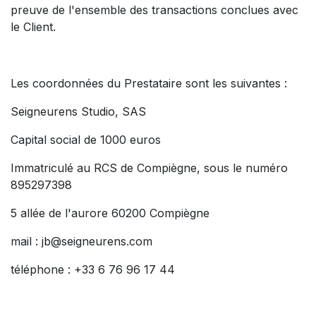
preuve de l'ensemble des transactions conclues avec
le Client.
Les coordonnées du Prestataire sont les suivantes :
Seigneurens Studio, SAS
Capital social de 1000 euros
Immatriculé au RCS de Compiègne, sous le numéro
895297398
5 allée de l'aurore 60200 Compiègne
mail :
jb@seigneurens.com
téléphone : +33 6 76 96 17 44