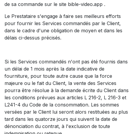
de sa commande sur le site bible-video.app .
Le Prestataire s'engage à faire ses meilleurs efforts
pour fournir les Services commandés par le Client,
dans le cadre d'une obligation de moyen et dans les
délais ci-dessus précisés.
Si les Services commandés n'ont pas été fournis dans
un délai de 1 mois après la date indicative de
fourniture, pour toute autre cause que la force
majeure ou le fait du Client, la vente des Services
pourra être résolue à la demande écrite du Client dans
les conditions prévues aux articles L 216-2, L 216-3 et
L241-4 du Code de la consommation. Les sommes
versées par le Client lui seront alors restituées au plus
tard dans les quatorze jours qui suivent la date de
dénonciation du contrat, à l'exclusion de toute
indemnisation ou retenue.