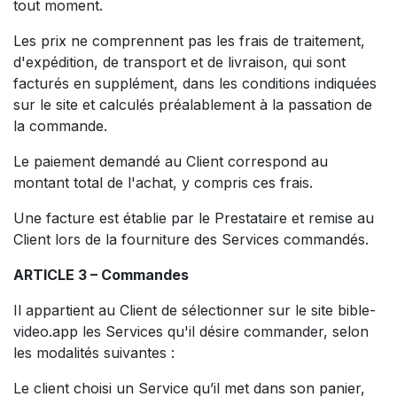
tout moment.
Les prix ne comprennent pas les frais de traitement,
d'expédition, de transport et de livraison, qui sont
facturés en supplément, dans les conditions indiquées
sur le site et calculés préalablement à la passation de
la commande.
Le paiement demandé au Client correspond au
montant total de l'achat, y compris ces frais.
Une facture est établie par le Prestataire et remise au
Client lors de la fourniture des Services commandés.
ARTICLE 3 – Commandes
Il appartient au Client de sélectionner sur le site bible-
video.app les Services qu'il désire commander, selon
les modalités suivantes :
Le client choisi un Service qu’il met dans son panier,