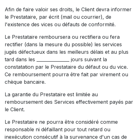
Afin de faire valoir ses droits, le Client devra informer
le Prestataire, par écrit (mail ou courrier), de
l'existence des vices ou défauts de conformité.
Le Prestataire remboursera ou rectifiera ou fera
rectifier (dans la mesure du possible) les services
jugés défectueux dans les meilleurs délais et au plus
tard dans les _______________ jours suivant la
constatation par le Prestataire du défaut ou du vice.
Ce remboursement pourra être fait par virement ou
chèque bancaire.
La garantie du Prestataire est limitée au
remboursement des Services effectivement payés par
le Client.
Le Prestataire ne pourra être considéré comme
responsable ni défaillant pour tout retard ou
inexécution consécutif à la survenance d'un cas de