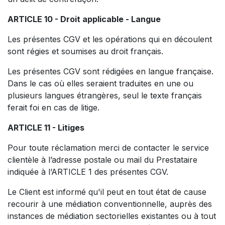
ARTICLE 10 - Droit applicable - Langue
Les présentes CGV et les opérations qui en découlent
sont régies et soumises au droit français.
Les présentes CGV sont rédigées en langue française.
Dans le cas où elles seraient traduites en une ou
plusieurs langues étrangères, seul le texte français
ferait foi en cas de litige.
ARTICLE 11 - Litiges
Pour toute réclamation merci de contacter le service
clientèle à l’adresse postale ou mail du Prestataire
indiquée à l’ARTICLE 1 des présentes CGV.
Le Client est informé qu'il peut en tout état de cause
recourir à une médiation conventionnelle, auprès des
instances de médiation sectorielles existantes ou à tout