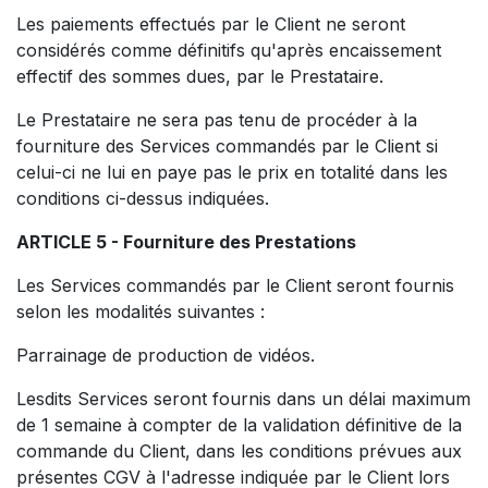
Les paiements effectués par le Client ne seront
considérés comme définitifs qu'après encaissement
effectif des sommes dues, par le Prestataire.
Le Prestataire ne sera pas tenu de procéder à la
fourniture des Services commandés par le Client si
celui-ci ne lui en paye pas le prix en totalité dans les
conditions ci-dessus indiquées.
ARTICLE 5 - Fourniture des Prestations
Les Services commandés par le Client seront fournis
selon les modalités suivantes :
Parrainage de production de vidéos.
Lesdits Services seront fournis dans un délai maximum
de 1 semaine à compter de la validation définitive de la
commande du Client, dans les conditions prévues aux
présentes CGV à l'adresse indiquée par le Client lors