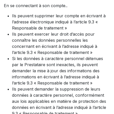
En se connectant à son compte..
Ils peuvent supprimer leur compte en écrivant à
l’adresse électronique indiqué à l’article 9.3 «
Responsable de traitement »
Ils peuvent exercer leur droit d’accès pour
connaître les données personnelles les
concernant en écrivant à l’adresse indiqué à
l’article 9.3 « Responsable de traitement »
Si les données à caractère personnel détenues
par le Prestataire sont inexactes, ils peuvent
demander la mise à jour des informations des
informations en écrivant à l’adresse indiqué à
l’article 9.3 « Responsable de traitement »
Ils peuvent demander la suppression de leurs
données à caractère personnel, conformément
aux lois applicables en matière de protection des
données en écrivant à l’adresse indiqué à l’article
9.3 « Responsable de traitement »