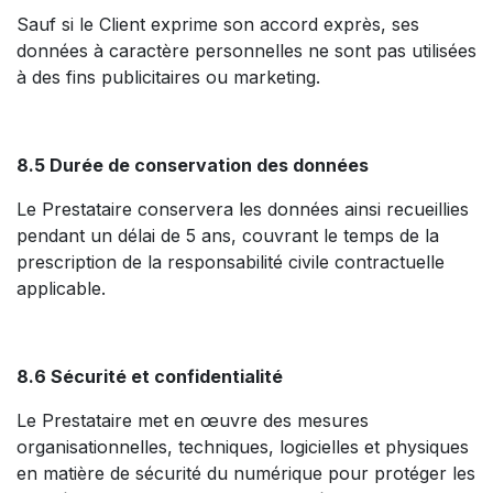
Sauf si le Client exprime son accord exprès, ses
données à caractère personnelles ne sont pas utilisées
à des fins publicitaires ou marketing.
8.5 Durée de conservation des données
Le Prestataire conservera les données ainsi recueillies
pendant un délai de 5 ans, couvrant le temps de la
prescription de la responsabilité civile contractuelle
applicable.
8.6 Sécurité et confidentialité
Le Prestataire met en œuvre des mesures
organisationnelles, techniques, logicielles et physiques
en matière de sécurité du numérique pour protéger les