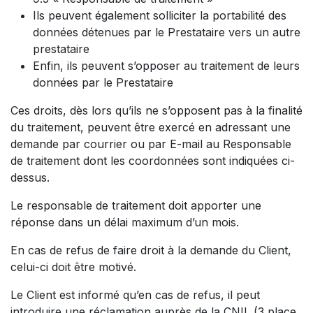
Ils peuvent également solliciter la portabilité des
données détenues par le Prestataire vers un autre
prestataire
Enfin, ils peuvent s’opposer au traitement de leurs
données par le Prestataire
Ces droits, dès lors qu’ils ne s’opposent pas à la finalité
du traitement, peuvent être exercé en adressant une
demande par courrier ou par E-mail au Responsable
de traitement dont les coordonnées sont indiquées ci-
dessus.
Le responsable de traitement doit apporter une
réponse dans un délai maximum d’un mois.
En cas de refus de faire droit à la demande du Client,
celui-ci doit être motivé.
Le Client est informé qu’en cas de refus, il peut
introduire une réclamation auprès de la CNIL (3 place