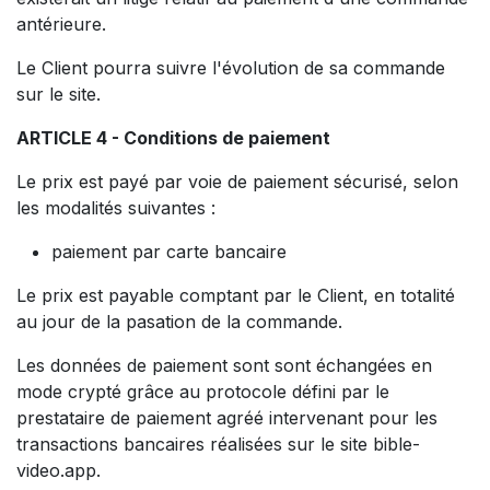
antérieure.
Le Client pourra suivre l'évolution de sa commande
sur le site.
ARTICLE 4 - Conditions de paiement
Le prix est payé par voie de paiement sécurisé, selon
les modalités suivantes :
paiement par carte bancaire
Le prix est payable comptant par le Client, en totalité
au jour de la pasation de la commande.
Les données de paiement sont sont échangées en
mode crypté grâce au protocole défini par le
prestataire de paiement agréé intervenant pour les
transactions bancaires réalisées sur le site bible-
video.app.