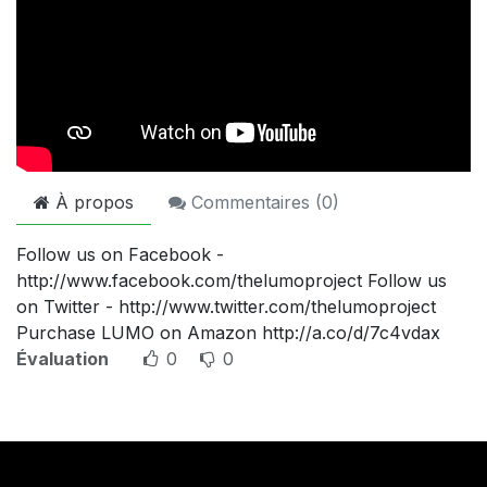
À propos
Commentaires (
0
)
Follow us on Facebook -
http://www.facebook.com/thelumoproject Follow us
on Twitter - http://www.twitter.com/thelumoproject
Purchase LUMO on Amazon http://a.co/d/7c4vdax
Évaluation
0
0