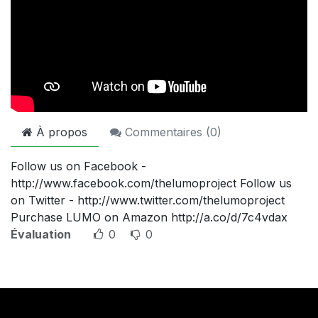
À propos
Commentaires (
0
)
Follow us on Facebook -
http://www.facebook.com/thelumoproject Follow us
on Twitter - http://www.twitter.com/thelumoproject
Purchase LUMO on Amazon http://a.co/d/7c4vdax
Évaluation
0
0