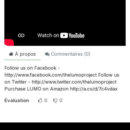
À propos
Commentaires (
0
)
Follow us on Facebook -
http://www.facebook.com/thelumoproject Follow us
on Twitter - http://www.twitter.com/thelumoproject
Purchase LUMO on Amazon http://a.co/d/7c4vdax
Évaluation
0
0