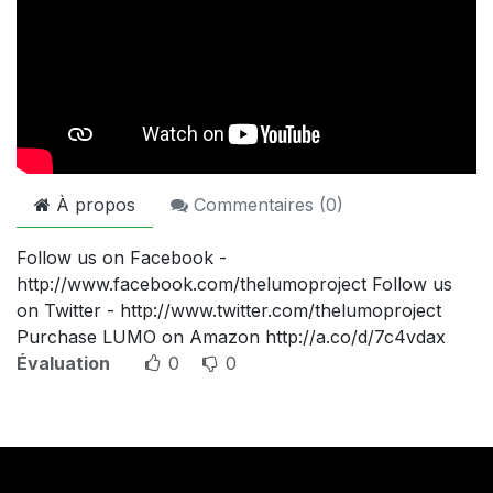
À propos
Commentaires (
0
)
Follow us on Facebook -
http://www.facebook.com/thelumoproject Follow us
on Twitter - http://www.twitter.com/thelumoproject
Purchase LUMO on Amazon http://a.co/d/7c4vdax
Évaluation
0
0