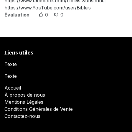
https://www.facebook.com/bibleis Subscribe:
https://www.YouTube.com/user/Bibleis
Évaluation
0
0
Liens utiles
Texte
Texte
Accueil
À propos de nous
Mentions Légales
Conditions Générales de Vente
Contactez-nous