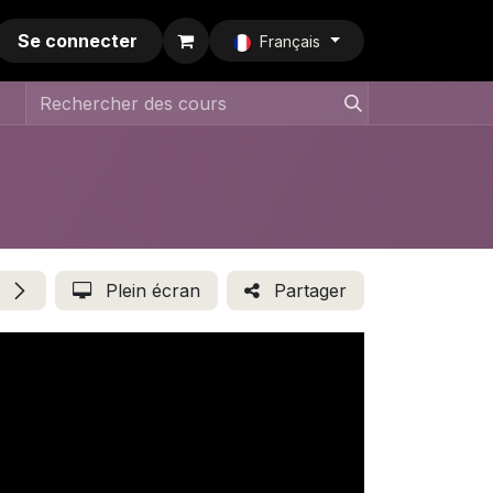
Se connecter
Français
Plein écran
Partager