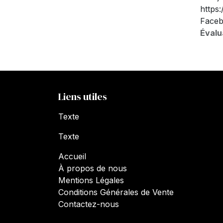
https
Faceb
Évalu
Liens utiles
Texte
Texte
Accueil
À propos de nous
Mentions Légales
Conditions Générales de Vente
Contactez-nous