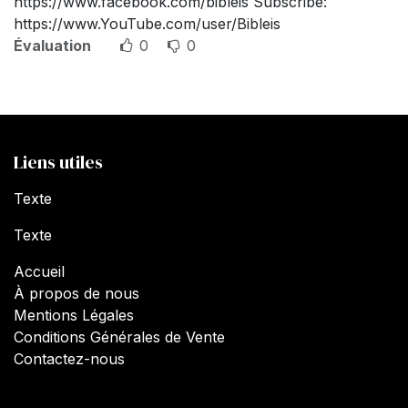
https://www.facebook.com/bibleis Subscribe:
https://www.YouTube.com/user/Bibleis
Évaluation
0
0
Liens utiles
Texte
Texte
Accueil
À propos de nous
Mentions Légales
Conditions Générales de Vente
Contactez-nous