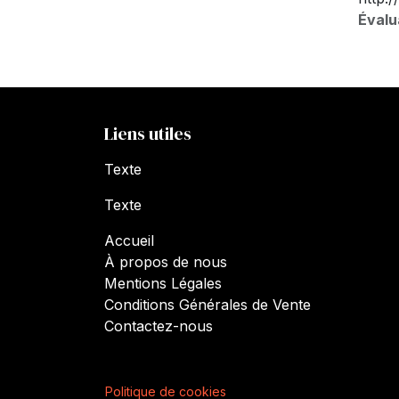
Évalu
Liens utiles
Texte
Texte
Accueil
À propos de nous
Mentions Légales
Conditions Générales de Vente
Contactez-nous
Politique de cookies